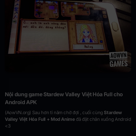
Nội dung game Stardew Valley Việt Hóa Full cho
Android APK
(AowVN.org) Sau hơn tỉ năm chờ đợi , cuối cùng
Stardew
Valley Việt Hóa Full + Mod Anime
đã đặt chân xuống Android
<3