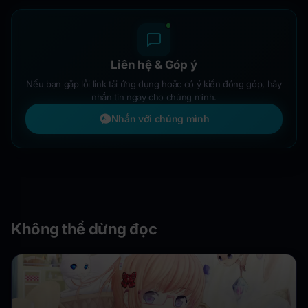
Liên hệ & Góp ý
Nếu bạn gặp lỗi link tải ứng dụng hoặc có ý kiến đóng góp, hãy
nhắn tin ngay cho chúng mình.
Nhắn với chúng mình
Không thể dừng đọc