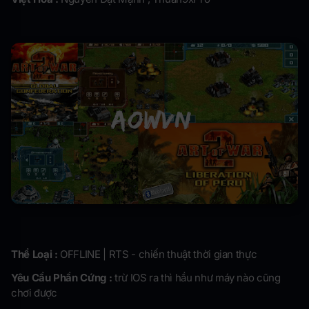
Thể Loại :
OFFLINE | RTS - chiến thuật thời gian thực
Yêu Cầu Phần Cứng :
trừ IOS ra thì hầu như máy nào cũng
chơi được