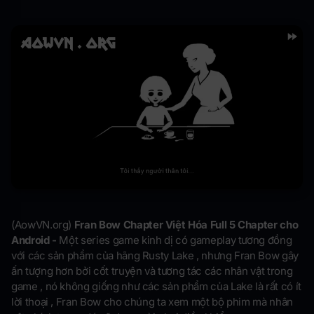
(AowVN.org)
Fran Bow Chapter Việt Hóa Full 5 Chapter cho
Android​ -
Một series game kinh dị có gameplay tương đồng
với các sản phẩm của hãng Rusty Lake , nhưng Fran Bow gây
ấn tượng hơn bởi cốt truyện và tương tác các nhân vật trong
game , nó không giống như các sản phẩm của Lake là rất có ít
lời thoại , Fran Bow cho chúng ta xem một bộ phim mà nhân