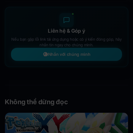
Liên hệ & Góp ý
Nếu bạn gặp lỗi link tải ứng dụng hoặc có ý kiến đóng góp, hãy
nhắn tin ngay cho chúng mình.
Nhắn với chúng mình
Không thể dừng đọc