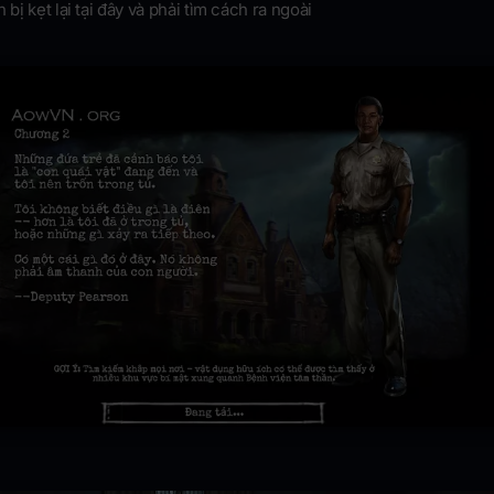
 bị kẹt lại tại đây và phải tìm cách ra ngoài