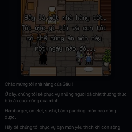
Chào mừng tới nhà hàng của Gấu !
Ở đây, chúng tôi sẽ phục vụ những người đã chết thưởng thức
bữa ăn cuối cùng của mình.
Hamburger, omelet, sushi, bánh pudding, món nào cũng
được.
Hãy để chúng tôi phục vụ bạn món yêu thích khi còn sống