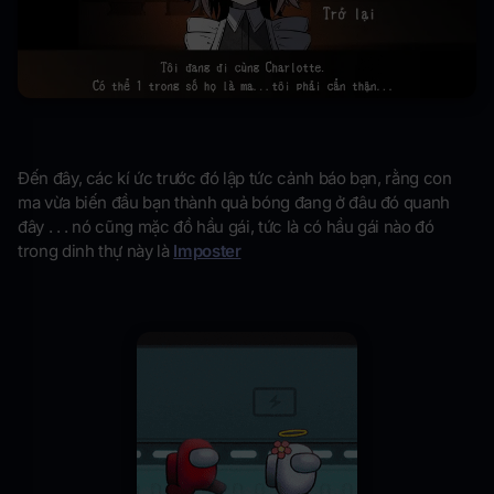
Đến đây, các kí ức trước đó lập tức cảnh báo bạn, rằng con
ma vừa biến đầu bạn thành quả bóng đang ở đâu đó quanh
đây . . . nó cũng mặc đồ hầu gái, tức là có hầu gái nào đó
trong dinh thự này là
Imposter