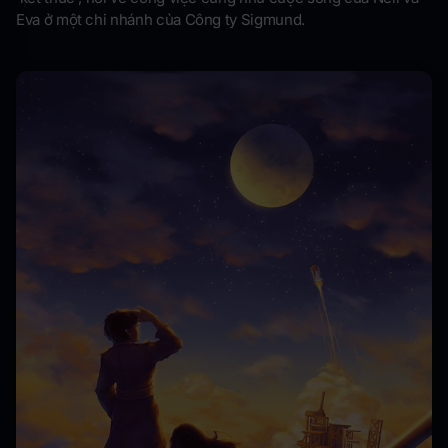
Eva ở một chi nhánh của Công ty Sigmund.