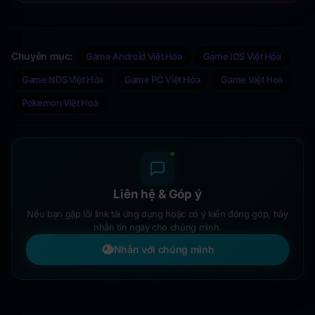
Chuyên mục:
Game Android Việt Hóa
Game IOS Việt Hóa
Game NDS Việt Hóa
Game PC Việt Hóa
Game Việt Hoá
Pokemon Việt Hoá
Liên hệ & Góp ý
Nếu bạn gặp lỗi link tải ứng dụng hoặc có ý kiến đóng góp, hãy
nhắn tin ngay cho chúng mình.
Nhắn với chúng mình