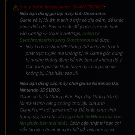
Lưu ý trước khi tải game
QUAN TRỌNG!
:
Nếu bạn dùng giả lập máy tính Desmume:
Game sẽ bị lỗi âm thanh ở một số địa điểm, để khắc
phục điều đó. Bạn chỉ cần để ý góc trái màn hình
vào Config -> Sound Settings,
chỉnh từ
Synchronization sang Synchronous
là được.
Này là do DeSmuME không thể xử lý âm thanh
phát trực tuyến mà không bị rè. Game gốc cũng
bị nhưng không đáng kể nên bạn sẽ không để ý.
Các trình giả lập khác hay máy chơi game sẽ
không bị. Chả hiểu sao :)))
Nếu bạn dùng các máy chơi game Nintendo DS,
Nintendo 3DS\2DS:
Game sẽ bị lỗi không nhận Exp, đây không hẳn là
lỗi mà là tính năng chống chơi lậu của anh
GameFre** hồi game mới ra. Để khắc phục tình
trạng này, bạn chỉ cần
cập nhật TwlMenu của bạn
lên phiên bản mới nhất.
Cách cập nhật thì bạn chỉ
cần tải bản cập nhật mới nhất về, giải nén ra và