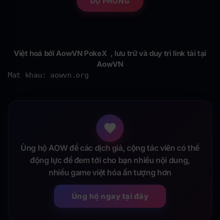
DỰ PHÒNG
Việt hoá bởi AowVN PokeX , lưu trữ và duy trì link tải tại
AowVN
Mat khau: aowvn.org
Ủng hộ AOW để các dịch giả, cộng tác viên có thể
động lực để đem tới cho bạn nhiều nội dung,
nhiều game việt hóa ấn tượng hơn
Ủng hộ ngay tại đây