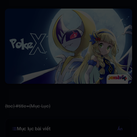
(toc) #title=(Mục Lục)
Mục lục bài viết
Ẩn