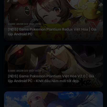
GAME ANDROID VIỆT HÓA
[NDS] Game Pokemon Plantium Redux Việt Hóa | Giả
lập Android PC
GAME ANDROID VIỆT HÓA
[NDS] Game Pokemon Plantium Việt Hóa V2.0 | Giả
lập Android PC - Khởi đầu năm mới tốt đẹp