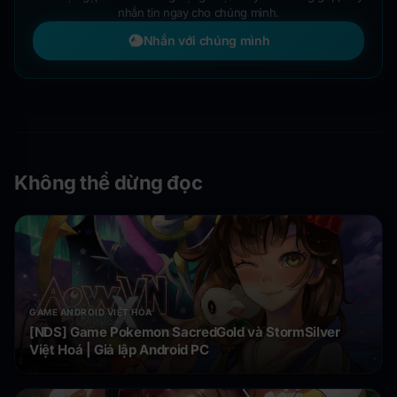
nhắn tin ngay cho chúng mình.
Nhắn với chúng mình
Không thể dừng đọc
GAME ANDROID VIỆT HÓA
[NDS] Game Pokemon SacredGold và StormSilver
Việt Hoá | Giả lập Android PC