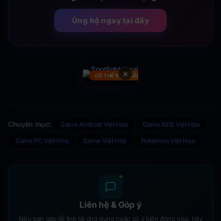
Ủng hộ ngay tại đây
×
CÓ THỂ BẠN CẦN
Chuyên mục:
Game Android Việt Hóa
Game NDS Việt Hóa
Game PC Việt Hóa
Game Việt Hoá
Pokemon Việt Hoá
Liên hệ & Góp ý
Nếu bạn gặp lỗi link tải ứng dụng hoặc có ý kiến đóng góp, hãy