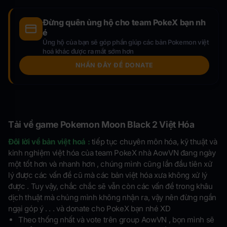
Đừng quên ủng hộ cho team PokeX bạn nh
é
Ủng hộ của bạn sẽ góp phần giúp các bản Pokemon việt
hoá khác được ra mắt sớm hơn
NHẤN ĐÂY ĐỂ DONATE
Tải về game Pokemon Moon Black 2 Việt Hóa
Đôi lời về bản việt hoá :
tiếp tục chuyên môn hóa, kỹ thuật và
kinh nghiệm việt hóa của team PokeX nhà AowVN đang ngày
một tốt hơn và nhanh hơn , chúng mình cũng lần đầu tiên xử
lý được các vấn đề cũ mà các bản việt hóa xưa không xử lý
được . Tuy vậy, chắc chắc sẽ vẫn còn các vấn đề trong khâu
dịch thuật mà chúng mình không nhận ra, vậy nên đừng ngần
ngại góp ý . . . và donate cho PokeX bạn nhé XD
Theo thống nhất và vote trên group AowVN , bọn mình sẽ