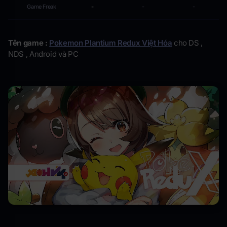
Game Freak
-
-
-
Tên game :
Pokemon Plantium Redux Việt Hóa
cho DS ,
NDS , Android và PC