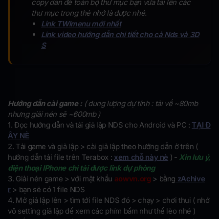
copy dán đè toàn bộ thư mục bạn vừa tải lên các
thư mục trong thẻ nhớ là được nhé.
Link TWlmenu mới nhất
Link video hướng dẫn chi tiết cho cả Nds và 3D
S
Hướng dẫn cài game :
( dung lượng dự tính : tải về ~80mb
nhưng giải nén sẽ ~600mb )
1. Đọc hướng dẫn và tải giả lập NDS cho Android và PC :
TẠI Đ
ÂY NÈ
2. Tải game và giả lập > cài giả lập theo hướng dẫn ở trên (
hướng dẫn tải file trên Terabox :
xem chỗ này nè
) -
Xin lưu ý,
điện thoại IPhone chỉ tải được link dự phòng
3. Giải nén game > với mật khẩu
aowvn.org
> bằng
zAchive
r
> bạn sẽ có 1 file NDS
4. Mở giả lập lên > tìm tới file NDS đó > chạy > chơi thui ( nhớ
vô setting giả lập để xem các phím bấm như thế lèo nhé )