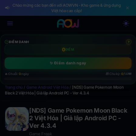
Chào mừng các bạn đến với AOWVN - Kho game & ứng dụng
📢
Việt hóa cao cấp!
ĐIỂM DANH
?
0
ĐIỂM
✨ Điểm danh ngay
👑
🔥 Chuỗi:
0
ngày
🎁 Chu kỳ:
0
/14
Trang chủ
/
Game Android Việt Hóa
/
[NDS] Game Pokemon Moon
Black 2 Việt Hóa | Giả lập Android PC - Ver 4.3.4
[NDS] Game Pokemon Moon Black
2 Việt Hóa | Giả lập Android PC -
Ver 4.3.4
Game Freak