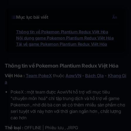
Mục lục bài viết
Ẩn
Thông tin về Pokemon Plantium Redux Việt Hóa
Nội dung game Pokemon Plantium Redux Việt Hóa
Tải về game Pokemon Plantium Redux Việt Hóa
Thông tin về Pokemon Plantium Redux Việt Hóa
Việt Hóa :
Team PokeX
thuộc
AowVN
-
Bách Ola
-
Khang Gi
a
PokeX : một team được AowVN hỗ trợ với mục tiêu
"chuyên môn hoá" chỉ tập trung dịch và hỗ trợ về game
Pokemon , nhờ đó bà con sẽ có thêm nhiều sản phẩm cho
seri tuyệt vời này hơn với thời gian ngắn hơn , chất lượng
cao hơn
Thể loại :
OFFLINE | Phiêu lưu , JRPG