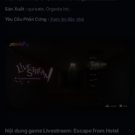
Sản Xuất :
qureate, Orgesta Inc.
Yêu Cầu Phần Cứng :
Xem tại đây nhé
Nội dung game Livestream: Escape from Hotel