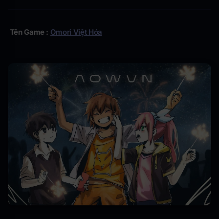
Tên Game :
Omori Việt Hóa