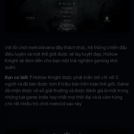
Với lối chơi metroidvania đầy thách thức, hệ thống chiến đấu
điêu luyện và một thế giới được vẽ tay tuyệt đẹp, Hollow
Knight sẽ đem đến cho bạn một trải nghiệm gaming khó
quên.
Bạn có biết ?
Hollow Knight được phát triển bởi chỉ với 3
người và đã bán được hơn 6 triệu bản trên toàn thế giới. Game
đã nhận được vô số giải thưởng và được đánh giá là một trong
những tựa game indie hay nhất mọi thời đại và là cảm hứng
cho rất nhiều trò chơi metroid sau này