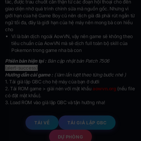
tác, được trau chuốt cẩn thận từ các đoạn hội thoại cho đến
giao diện nhờ quá trình chỉnh sửa mã nguồn gốc. Nhưng vì
giới hạn của hệ Game Boy cũ nên dịch giả đã phải rút ngắn từ
ngữ tối đa, đây là giới hạn của hệ máy nên mong bà con hiểu
cho
Vì là bản dịch ngoài AowVN, vậy nên game sẽ không theo
tiêu chuẩn của AowVN mà sẽ dịch full toàn bộ skill của
Pokemon trong game nha bà con
Phiên bản hiện tại :
Bản cập nhật bản Patch 7506
(alert-success)
Hướng dẫn cài game :
( làm lần lượt theo từng bước nhé )
1. Tải giả lập GBC cho hệ máy của bạn ở dưới
2. Tải ROM game > giải nén với mật khẩu
aowvn.org
(nếu file
có đặt mật khẩu).
3. Load ROM vào giả lập GBC và tận hưởng nha!
TẢI VỀ
TẢI GIẢ LẬP GBC
DỰ PHÒNG