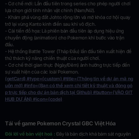
- Cơ chế mới: Lần đầu tiên trong series cho phép người chơi
lựa chọn giới tính nhân vật chính (Nam/Nữ).
- Khám phá vùng đất Johto rộng lớn và mở khóa cơ hội quay
trở lại vùng Kanto kinh điển sau khi vô địch.
- Cải tiến đồ họa: Là phiên bản đầu tiên áp dụng hiệu ứng
chuyển động (animation) cho Pokemon khi bước vào trận
đấu.
- Hệ thống Battle Tower (Tháp Đấu) lần đầu tiên xuất hiện để
thử thách kỹ năng chiến thuật của người chơi.
- Cơ chế thời gian thực (Ngày/Đêm) ảnh hưởng trực tiếp đến
sự xuất hiện của các loài Pokemon.
(getCard) #type=(custom) #title=(Thông tin về dự án mã ng
uồn mở) #info=(Bạn có thể xem chi tiết kỹ thuật và đóng gó
p trực tiếp cho dự án bản dịch tại Github) #button=(VÀO GIT
HUB DỰ ÁN) #icon=(code)
Tải về game Pokemon Crystal GBC Việt Hóa
Đôi lời về bản việt hoá :
Đây là bản dịch khá bám sát nguyên