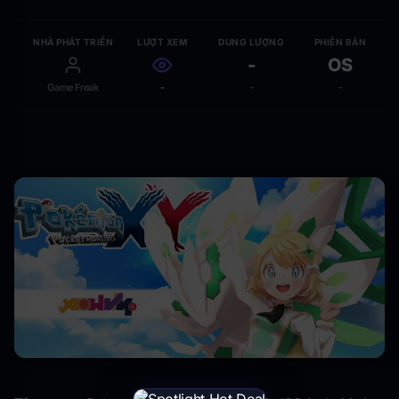
NHÀ PHÁT TRIỂN
LƯỢT XEM
DUNG LƯỢNG
PHIÊN BẢN
-
OS
Game Freak
-
-
-