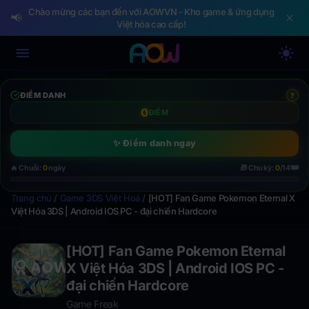
Chào mừng các bạn đến với AOWVN - Kho game & ứng dụng
📢
Việt hóa cao cấp!
ĐIỂM DANH
?
0
ĐIỂM
✨ Điểm danh ngay
👑
🔥 Chuỗi:
0
ngày
🎁 Chu kỳ:
0
/14
Trang chủ
/
Game 3DS Việt Hoá
/
[HOT] Fan Game Pokemon Eternal X
Việt Hóa 3DS | Android IOS PC - đại chiến Hardcore
[HOT] Fan Game Pokemon Eternal
X Việt Hóa 3DS | Android IOS PC -
đại chiến Hardcore
Game Freak