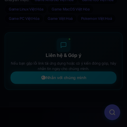
Game Linux Việt Hóa
Game MacOS Việt Hóa
Game PC Việt Hóa
Game Việt Hoá
Pokemon Việt Hoá
Liên hệ & Góp ý
Nếu bạn gặp lỗi link tải ứng dụng hoặc có ý kiến đóng góp, hãy
nhắn tin ngay cho chúng mình.
Nhắn với chúng mình