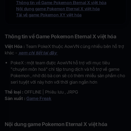
Thông tin về Game Pokemon Eternal X việt hóa
Nội dung game Pokemon Eternal X việt hóa
Tải về game Pokemon XY việt hóa
Thông tin về Game Pokemon Eternal X việt hóa
Việt Hóa :
Team PokeX thuộc AowVN cùng nhiều bên hỗ trợ
khác -
xem chi tiết tại đây
PokeX : một team được AowVN hỗ trợ với mục tiêu
"chuyên môn hoá" chỉ tập trung dịch và hỗ trợ về game
Pokemon , nhờ đó bà con sẽ có thêm nhiều sản phẩm cho
seri tuyệt vời này hơn với thời gian ngắn hơn
Thể loại :
OFFLINE | Phiêu lưu , JRPG
Sản xuất :
Game Freak
Nội dung game Pokemon Eternal X việt hóa