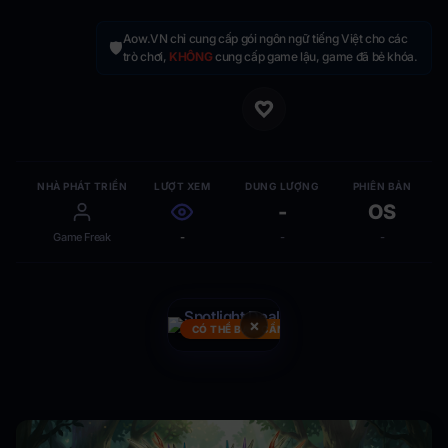
Aow.VN chỉ cung cấp gói ngôn ngữ tiếng Việt cho các
🛡️
trò chơi,
KHÔNG
cung cấp game lậu, game đã bẻ khóa.
NHÀ PHÁT TRIỂN
LƯỢT XEM
DUNG LƯỢNG
PHIÊN BẢN
-
OS
Game Freak
-
-
-
×
CÓ THỂ BẠN CẦN