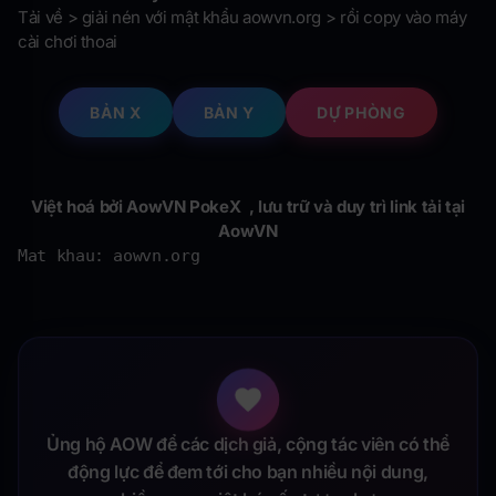
Tải về > giải nén với mật khẩu aowvn.org > rồi copy vào máy
cài chơi thoai
BẢN X
BẢN Y
DỰ PHÒNG
Việt hoá bởi AowVN PokeX , lưu trữ và duy trì link tải tại
AowVN
Mat khau: aowvn.org
Ủng hộ AOW để các dịch giả, cộng tác viên có thể
động lực để đem tới cho bạn nhiều nội dung,