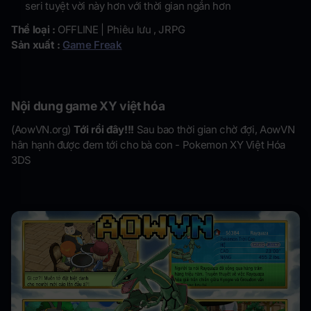
seri tuyệt vời này hơn với thời gian ngắn hơn
Thể loại :
OFFLINE | Phiêu lưu , JRPG
Sản xuất :
Game Freak
Nội dung game XY việt hóa
(AowVN.org)
Tới rồi đây!!!
Sau bao thời gian chờ đợi, AowVN
hân hạnh được đem tới cho bà con - Pokemon XY Việt Hóa
3DS