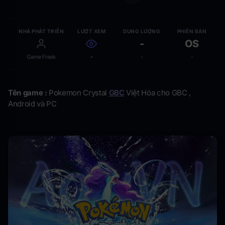
NHÀ PHÁT TRIỂN
LƯỢT XEM
DUNG LƯỢNG
PHIÊN BẢN
-
OS
Game Freak
-
-
-
Tên game :
Pokemon Crystal
GBC
Việt Hóa cho GBC ,
Android và PC