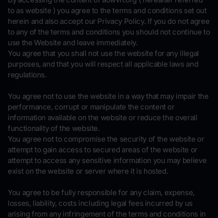
to as website ) you agree to the terms and conditions set out
herein and also accept our Privacy Policy. If you do not agree
to any of the terms and conditions you should not continue to
use the Website and leave immediately.
You agree that you shall not use the website for any illegal
purposes, and that you will respect all applicable laws and
regulations.
You agree not to use the website in a way that may impair the
performance, corrupt or manipulate the content or
information available on the website or reduce the overall
functionality of the website.
You agree not to compromise the security of the website or
attempt to gain access to secured areas of the website or
attempt to access any sensitive information you may believe
exist on the website or server where it is hosted.
You agree to be fully responsible for any claim, expense,
losses, liability, costs including legal fees incurred by us
arising from any infringement of the terms and conditions in