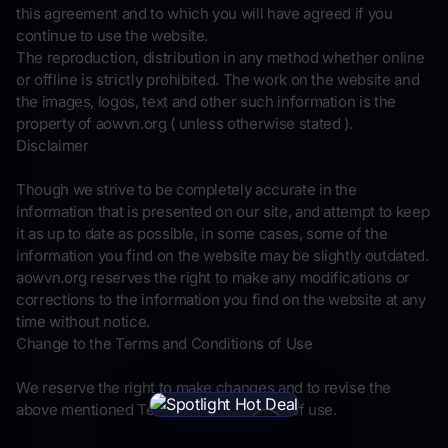
this agreement and to which you will have agreed if you
continue to use the website.
The reproduction, distribution in any method whether online
or offline is strictly prohibited. The work on the website and
the images, logos, text and other such information is the
property of aowvn.org ( unless otherwise stated ).
Disclaimer
Though we strive to be completely accurate in the
information that is presented on our site, and attempt to keep
it as up to date as possible, in some cases, some of the
information you find on the website may be slightly outdated.
aowvn.org reserves the right to make any modifications or
corrections to the information you find on the website at any
time without notice.
Change to the Terms and Conditions of Use
We reserve the right to make changes and to revise the
above mentioned Terms and Conditions of use.
×