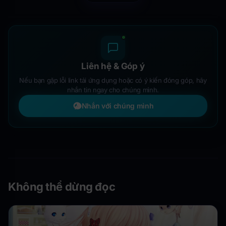
Liên hệ & Góp ý
Nếu bạn gặp lỗi link tải ứng dụng hoặc có ý kiến đóng góp, hãy
nhắn tin ngay cho chúng mình.
Nhắn với chúng mình
Không thể dừng đọc