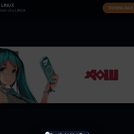
LINUX
DOWNLOAD
 bản cho LINUX